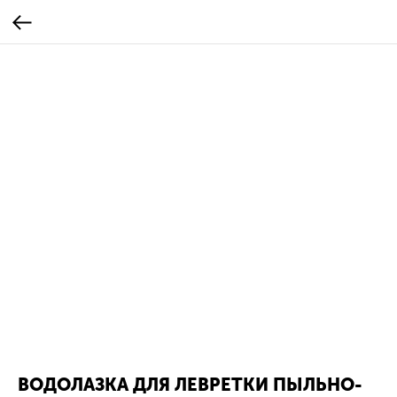
ВОДОЛАЗКА ДЛЯ ЛЕВРЕТКИ ПЫЛЬНО-