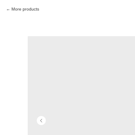
More products