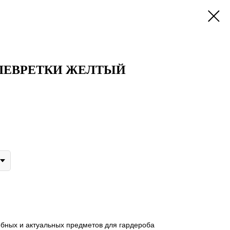
ЛЕВРЕТКИ ЖЕЛТЫЙ
бных и актуальных предметов для гардероба