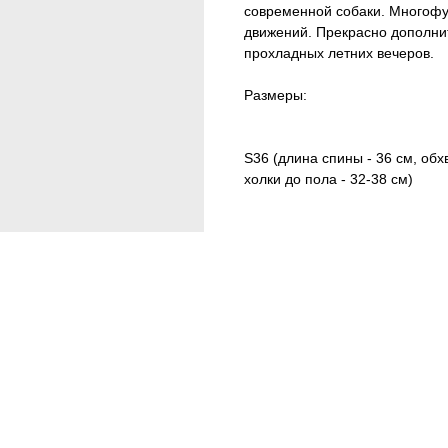
современной собаки. Многофу
движений. Прекрасно дополни
прохладных летних вечеров.
Размеры:
S36 (длина спины - 36 см, обхв
холки до пола - 32-38 см)