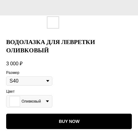
ВОДОЛАЗКА ДЛЯ ЛЕВРЕТКИ
ОЛИВКОВЫЙ
3 000
₽
Размер
Цвет
Оливковый
BUY NOW