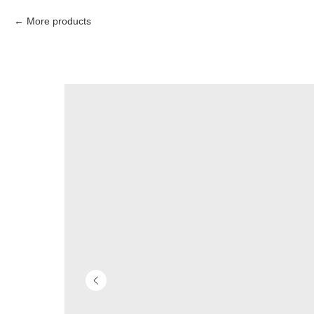
More products