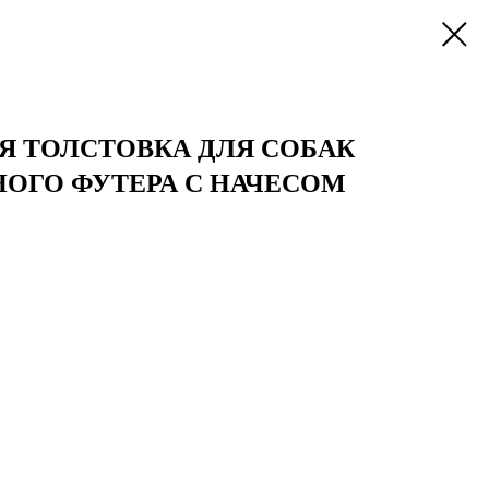
Я ТОЛСТОВКА ДЛЯ СОБАК
НОГО ФУТЕРА С НАЧЕСОМ