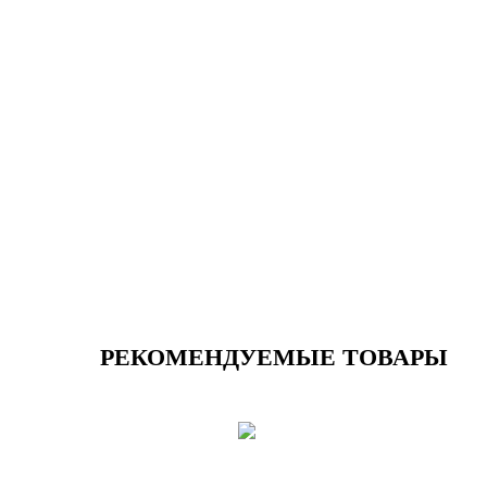
РЕКОМЕНДУЕМЫЕ ТОВАРЫ