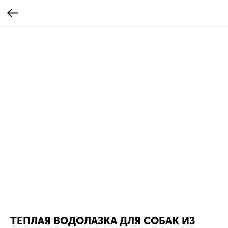
ТЕПЛАЯ ВОДОЛАЗКА ДЛЯ СОБАК ИЗ