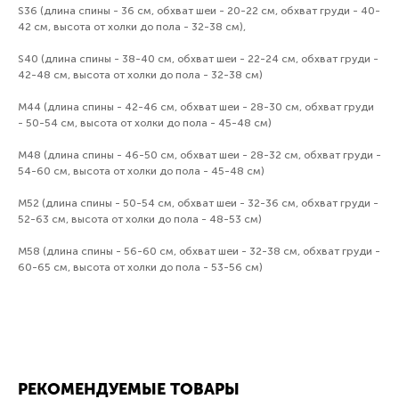
S36 (длина спины - 36 см, обхват шеи - 20-22 см, обхват груди - 40-
42 см, высота от холки до пола - 32-38 см),
S40 (длина спины - 38-40 см, обхват шеи - 22-24 см, обхват груди -
42-48 см, высота от холки до пола - 32-38 см)
М44 (длина спины - 42-46 см, обхват шеи - 28-30 см, обхват груди
- 50-54 см, высота от холки до пола - 45-48 см)
М48 (длина спины - 46-50 см, обхват шеи - 28-32 см, обхват груди -
54-60 см, высота от холки до пола - 45-48 см)
М52 (длина спины - 50-54 см, обхват шеи - 32-36 см, обхват груди -
52-63 см, высота от холки до пола - 48-53 см)
М58 (длина спины - 56-60 см, обхват шеи - 32-38 см, обхват груди -
60-65 см, высота от холки до пола - 53-56 см)
РЕКОМЕНДУЕМЫЕ ТОВАРЫ