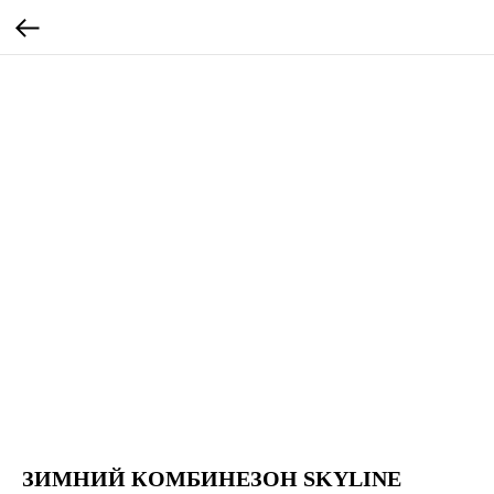
ЗИМНИЙ КОМБИНЕЗОН SKYLINE