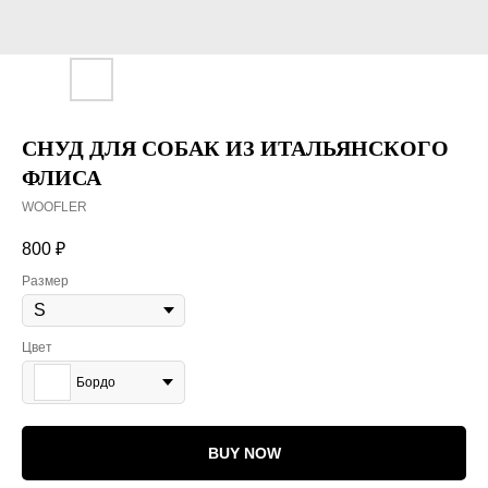
СНУД ДЛЯ СОБАК ИЗ ИТАЛЬЯНСКОГО
ФЛИСА
WOOFLER
800
₽
Размер
Цвет
Бордо
BUY NOW