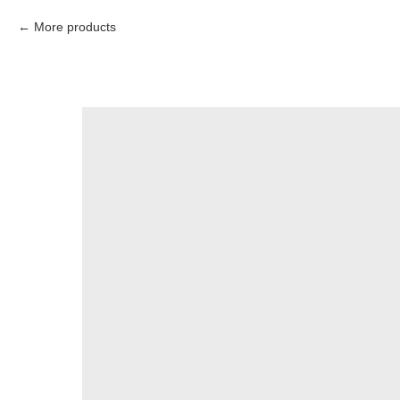
More products