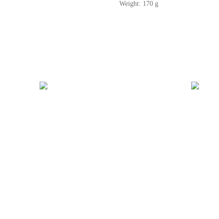
Weight: 170 g