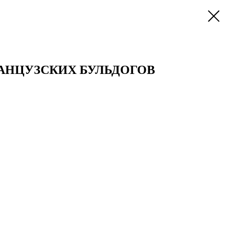
РАНЦУЗСКИХ БУЛЬДОГОВ