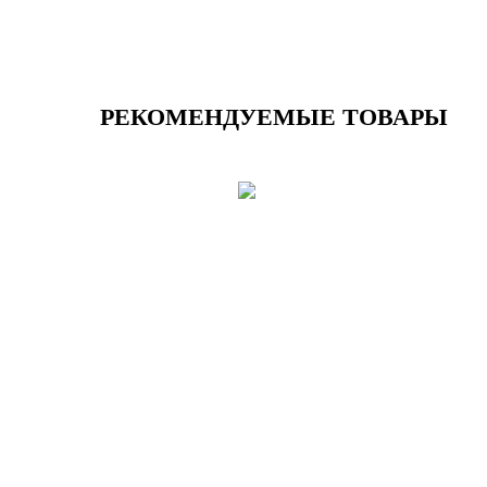
РЕКОМЕНДУЕМЫЕ ТОВАРЫ