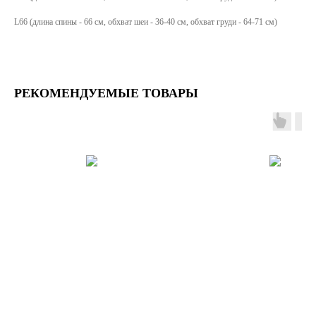
L66 (длина спины - 66 см, обхват шеи - 36-40 см, обхват груди - 64-71 см)
РЕКОМЕНДУЕМЫЕ ТОВАРЫ