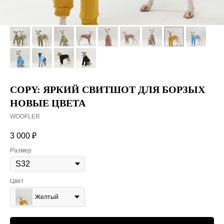
COPY: ЯРКИЙ СВИТШОТ ДЛЯ БОРЗЫХ
НОВЫЕ ЦВЕТА
WOOFLER
3 000
₽
Размер
Цвет
Желтый