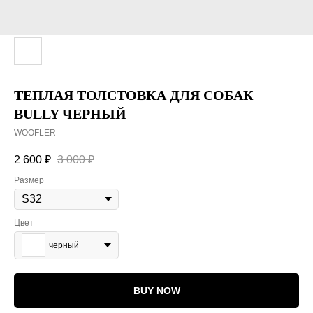
ТЕПЛАЯ ТОЛСТОВКА ДЛЯ СОБАК
BULLY ЧЕРНЫЙ
WOOFLER
2 600
₽
3 000
₽
Размер
Цвет
черный
BUY NOW