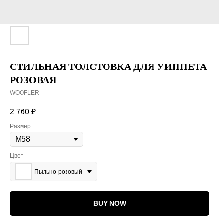
СТИЛЬНАЯ ТОЛСТОВКА ДЛЯ УИППЕТА
РОЗОВАЯ
WOOFLER
2 760
₽
Размер
Цвет
Пыльно-розовый
BUY NOW